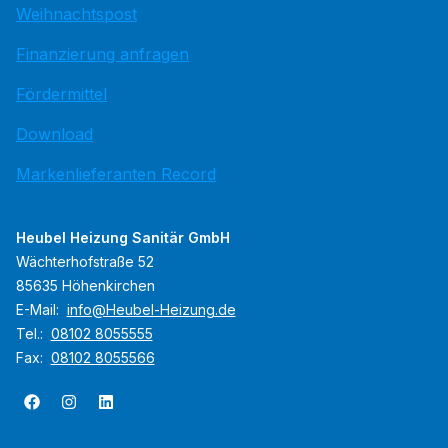
Weihnachtspost
Finanzierung anfragen
Fördermittel
Download
Markenlieferanten Record
Heubel Heizung Sanitär GmbH
Wächterhofstraße 52
85635 Höhenkirchen
E-Mail:
info@Heubel-Heizung.de
Tel.:
08102 8055555
Fax:
08102 8055566