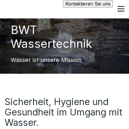
Kontaktieren Sie uns
BWT
Wassertechnik
Wasser ist unsere Mission
Sicherheit, Hygiene und
Gesundheit im Umgang mit
Wasser.