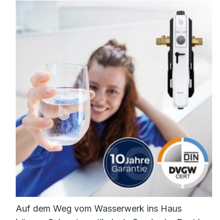
Auf dem Weg vom Wasserwerk ins Haus