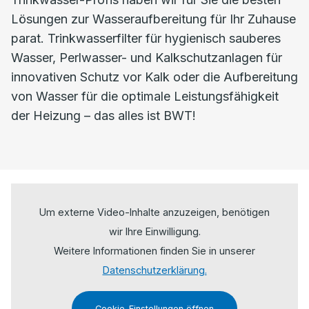
Lösungen zur Wasseraufbereitung für Ihr Zuhause
parat. Trinkwasserfilter für hygienisch sauberes
Wasser, Perlwasser- und Kalkschutzanlagen für
innovativen Schutz vor Kalk oder die Aufbereitung
von Wasser für die optimale Leistungsfähigkeit
der Heizung – das alles ist BWT!
Um externe Video-Inhalte anzuzeigen, benötigen
wir Ihre Einwilligung.
Weitere Informationen finden Sie in unserer
Datenschutzerklärung.
Cookie-Einstellungen öffnen