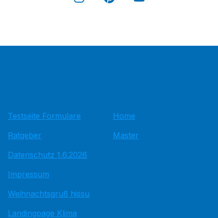
Testseite Formulare
Home
Ratgeber
Master
Datenschutz 1.6.2026
Impressum
Weihnachtsgruß hissu
Landingpage Klima