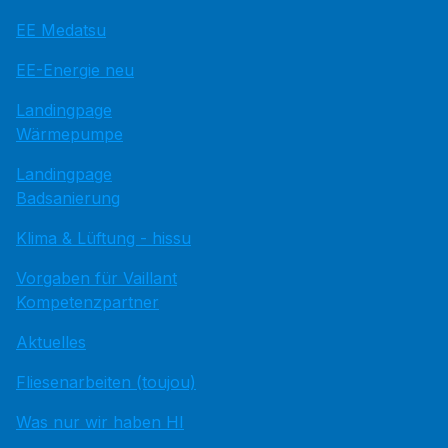
EE Medatsu
EE-Energie neu
Landingpage
Wärmepumpe
Landingpage
Badsanierung
Klima & Lüftung - hissu
Vorgaben für Vaillant
Kompetenzpartner
Aktuelles
Fliesenarbeiten (toujou)
Was nur wir haben HI