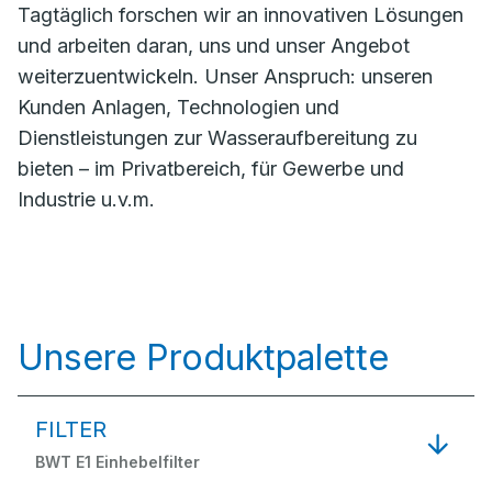
Tagtäglich forschen wir an innovativen Lösungen
und arbeiten daran, uns und unser Angebot
weiterzuentwickeln. Unser Anspruch: unseren
Kunden Anlagen, Technologien und
Dienstleistungen zur Wasseraufbereitung zu
bieten – im Privatbereich, für Gewerbe und
Industrie u.v.m.
Unsere Produktpalette
FILTER
BWT E1 Einhebelfilter