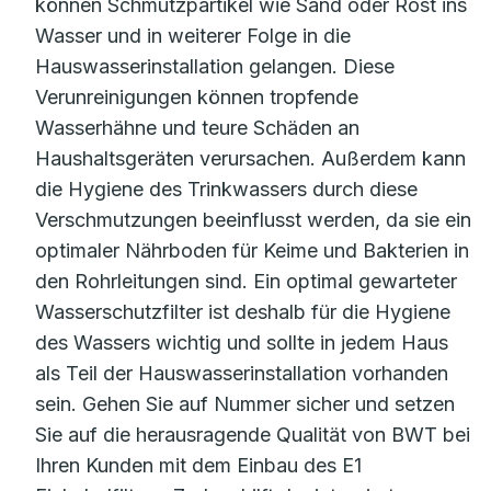
können Schmutzpartikel wie Sand oder Rost ins
Wasser und in weiterer Folge in die
Hauswasserinstallation gelangen. Diese
Verunreinigungen können tropfende
Wasserhähne und teure Schäden an
Haushaltsgeräten verursachen. Außerdem kann
die Hygiene des Trinkwassers durch diese
Verschmutzungen beeinflusst werden, da sie ein
optimaler Nährboden für Keime und Bakterien in
den Rohrleitungen sind. Ein optimal gewarteter
Wasserschutzfilter ist deshalb für die Hygiene
des Wassers wichtig und sollte in jedem Haus
als Teil der Hauswasserinstallation vorhanden
sein. Gehen Sie auf Nummer sicher und setzen
Sie auf die herausragende Qualität von BWT bei
Ihren Kunden mit dem Einbau des E1