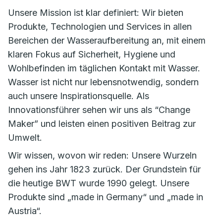
Unsere Mission ist klar definiert: Wir bieten
Produkte, Technologien und Services in allen
Bereichen der Wasseraufbereitung an, mit einem
klaren Fokus auf Sicherheit, Hygiene und
Wohlbefinden im täglichen Kontakt mit Wasser.
Wasser ist nicht nur lebensnotwendig, sondern
auch unsere Inspirationsquelle. Als
Innovationsführer sehen wir uns als “Change
Maker” und leisten einen positiven Beitrag zur
Umwelt.
Wir wissen, wovon wir reden: Unsere Wurzeln
gehen ins Jahr 1823 zurück. Der Grundstein für
die heutige BWT wurde 1990 gelegt. Unsere
Produkte sind „made in Germany“ und „made in
Austria“.