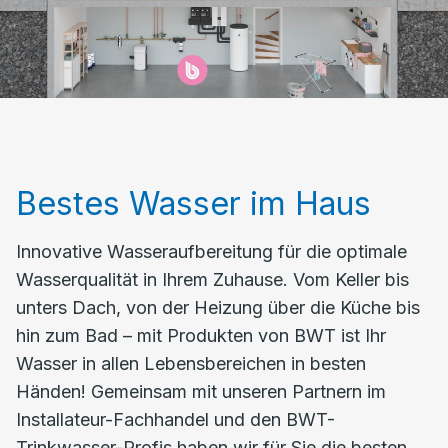
Bestes Wasser im Haus
Innovative Wasseraufbereitung für die optimale
Wasserqualität in Ihrem Zuhause. Vom Keller bis
unters Dach, von der Heizung über die Küche bis
hin zum Bad – mit Produkten von BWT ist Ihr
Wasser in allen Lebensbereichen in besten
Händen! Gemeinsam mit unseren Partnern im
Installateur-Fachhandel und den BWT-
Trinkwasser-Profis haben wir für Sie die besten