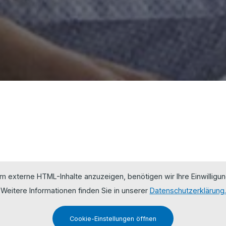
m externe HTML-Inhalte anzuzeigen, benötigen wir Ihre Einwilligun
Weitere Informationen finden Sie in unserer
Datenschutzerklärung.
Cookie-Einstellungen öffnen