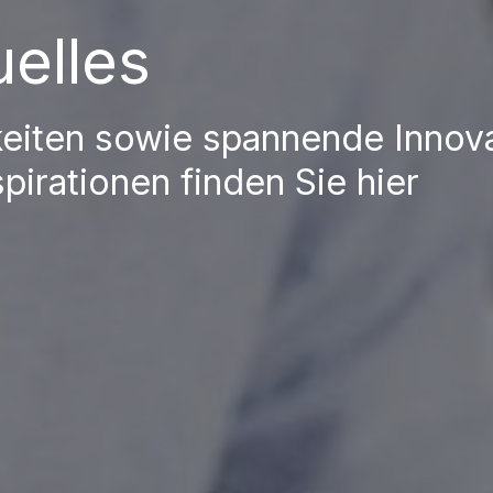
uelles
eiten sowie spannende Innov
pirationen finden Sie hier