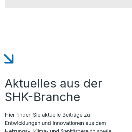
Aktuelles aus der
SHK-Branche
Hier finden Sie aktuelle Beiträge zu
Entwicklungen und Innovationen aus dem
Heizungs-, Klima- und Sanitärbereich sowie