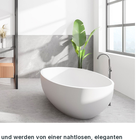
er und werden von einer nahtlosen, eleganten