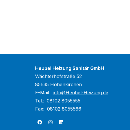
Heubel Heizung Sanitär GmbH
Wächterhofstraße 52
85635 Höhenkirchen
E-Mail:
info@Heubel-Heizung.de
Tel.:
08102 8055555
Fax:
08102 8055566