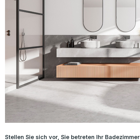
Stellen Sie sich vor, Sie betreten Ihr Badezimm