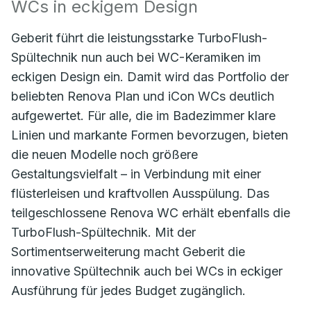
WCs in eckigem Design
Geberit führt die leistungsstarke TurboFlush-
Spültechnik nun auch bei WC-Keramiken im
eckigen Design ein. Damit wird das Portfolio der
beliebten Renova Plan und iCon WCs deutlich
aufgewertet. Für alle, die im Badezimmer klare
Linien und markante Formen bevorzugen, bieten
die neuen Modelle noch größere
Gestaltungsvielfalt – in Verbindung mit einer
flüsterleisen und kraftvollen Ausspülung. Das
teilgeschlossene Renova WC erhält ebenfalls die
TurboFlush-Spültechnik. Mit der
Sortimentserweiterung macht Geberit die
innovative Spültechnik auch bei WCs in eckiger
Ausführung für jedes Budget zugänglich.