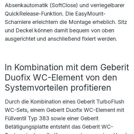
Absenkautomatik (SoftClose) und verriegelbarer
QuickRelease-Funktion. Die EasyMount-
Scharniere erleichtern die Montage erheblich. Sitz
und Deckel können damit bequem von oben
ausgerichtet und anschließend fixiert werden.
In Kombination mit dem Geberit
Duofix WC-Element von den
Systemvorteilen profitieren
Durch die Kombination eines Geberit TurboFlush
WC-Sets, einem Geberit Duofix WC-Element mit
Füllventil Typ 383 sowie einer Geberit
Betätigungsplatte entsteht das Geberit WC-