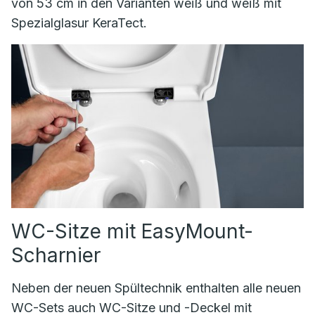
von 53 cm in den Varianten weiß und weiß mit
Spezialglasur KeraTect.
WC-Sitze mit EasyMount-
Scharnier
Neben der neuen Spültechnik enthalten alle neuen
WC-Sets auch WC-Sitze und -Deckel mit