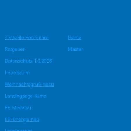
Testseite Formulare
Home
Ratgeber
Master
Datenschutz 1.6.2026
Impressum
Weihnachtsgruß hissu
Landingpage Klima
EE Medatsu
EE-Energie neu
Landingpage