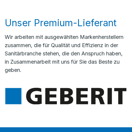
Unser Premium-Lieferant
Wir arbeiten mit ausgewählten Markenherstellern
zusammen, die für Qualität und Effizienz in der
Sanitärbranche stehen, die den Anspruch haben,
in Zusammenarbeit mit uns für Sie das Beste zu
geben.