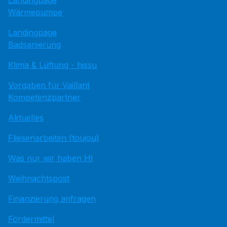
Wärmepumpe
Landingpage
Badsanierung
Klima & Lüftung - hissu
Vorgaben für Vaillant
Kompetenzpartner
Aktuelles
Fliesenarbeiten (toujou)
Was nur wir haben HI
Weihnachtspost
Finanzierung anfragen
Fördermittel