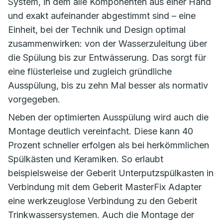
System, in dem alle Komponenten aus einer Hand
und exakt aufeinander abgestimmt sind – eine
Einheit, bei der Technik und Design optimal
zusammenwirken: von der Wasserzuleitung über
die Spülung bis zur Entwässerung. Das sorgt für
eine flüsterleise und zugleich gründliche
Ausspülung, bis zu zehn Mal besser als normativ
vorgegeben.
Neben der optimierten Ausspülung wird auch die
Montage deutlich vereinfacht. Diese kann 40
Prozent schneller erfolgen als bei herkömmlichen
Spülkästen und Keramiken. So erlaubt
beispielsweise der Geberit Unterputzspülkasten in
Verbindung mit dem Geberit MasterFix Adapter
eine werkzeuglose Verbindung zu den Geberit
Trinkwassersystemen. Auch die Montage der