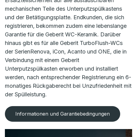
Ersatzteilsicherheit auf alle austauschbaren
mechanischen Teile des Unterputzspülkastens
und der Betätigungsplatte. Endkunden, die sich
registrieren, bekommen zudem eine lebenslange
Garantie für die Geberit WC-Keramik. Darüber
hinaus gibt es für alle Geberit TurboFlush-WCs
der SerienRenova, iCon, Acanto und ONE, die in
Verbindung mit einem Geberit
Unterputzspülkasten erworben und installiert
werden, nach entsprechender Registrierung ein 6-
monatiges Rückgaberecht bei Unzufriedenheit mit
der Spülleistung.
Informationen und Garantiebedingungen