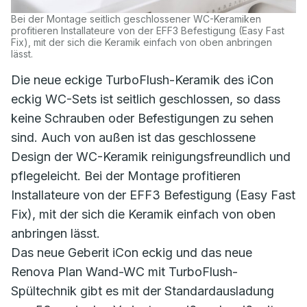
Bei der Montage seitlich geschlossener WC-Keramiken
profitieren Installateure von der EFF3 Befestigung (Easy Fast
Fix), mit der sich die Keramik einfach von oben anbringen
lässt.
Die neue eckige TurboFlush-Keramik des iCon
eckig WC-Sets ist seitlich geschlossen, so dass
keine Schrauben oder Befestigungen zu sehen
sind. Auch von außen ist das geschlossene
Design der WC-Keramik reinigungsfreundlich und
pflegeleicht. Bei der Montage profitieren
Installateure von der EFF3 Befestigung (Easy Fast
Fix), mit der sich die Keramik einfach von oben
anbringen lässt.
Das neue Geberit iCon eckig und das neue
Renova Plan Wand-WC mit TurboFlush-
Spültechnik gibt es mit der Standardausladung