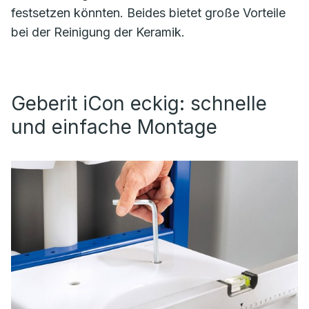
festsetzen könnten. Beides bietet große Vorteile
bei der Reinigung der Keramik.
Geberit iCon eckig: schnelle
und einfache Montage