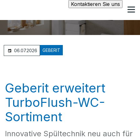
Kontaktieren Sie uns
GEBERIT
06.07.2026
Geberit erweitert
TurboFlush-WC-
Sortiment
Innovative Spültechnik neu auch für