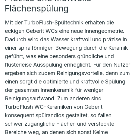
Flächenspülung
Mit der TurboFlush-Spültechnik erhalten die
eckigen Geberit WCs eine neue Innengeometrie.
Dadurch wird das Wasser kraftvoll und präzise in
einer spiralförmigen Bewegung durch die Keramik
geführt, was eine besonders gründliche und
flüsterleise Ausspülung ermöglicht. Für den Nutzer
ergeben sich zudem Reinigungsvorteile, denn zum
einen sorgt die optimierte und kraftvolle Spülung
der gesamten Innenkeramik für weniger
Reinigungsaufwand. Zum anderen sind
TurboFlush WC-Keramiken von Geberit
konsequent spülrandlos gestaltet, so fallen
schwer zugängliche Flächen und versteckte
Bereiche weg, an denen sich sonst Keime