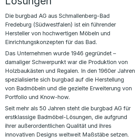
Lösungen
Die burgbad AG aus Schmallenberg-Bad
Fredeburg (Südwestfalen) ist ein führender
Hersteller von hochwertigen Möbeln und
Einrichtungskonzepten für das Bad.
Das Unternehmen wurde 1946 gegründet –
damaliger Schwerpunkt war die Produktion von
Holzbaukästen und Regalen. In den 1960er Jahren
spezialisierte sich burgbad auf die Herstellung
von Badmöbeln und die gezielte Erweiterung von
Portfolio und Know-how.
Seit mehr als 50 Jahren steht die burgbad AG für
erstklassige Badmöbel-Lösungen, die aufgrund
ihrer außerordentlichen Qualität und ihres
innovativen Designs weltweit Maßstäbe setzen.