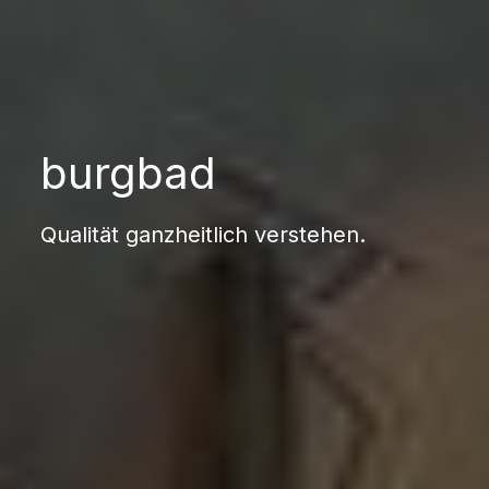
burgbad
Qualität ganzheitlich verstehen.