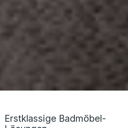
Erstklassige Badmöbel-