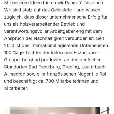
Mit unseren Ideen bieten wir Raum für Visionen.
Wir sind stolz auf das Geleistete – und wissen
zugleich, dass dieser unternehmerische Erfolg für
uns als holzverarbeitender Betrieb und
verantwortungsvoller Arbeitgeber eng mit dem
Anspruch der Nachhaltigkeit verbunden ist. Seit
2010 ist das international agierende Unternehmen
100 %ige Tochter der türkischen Eczacibasi-
Gruppe. burgbad produziert an den deutschen
Standorten Bad Fredeburg, Greding, Lauterbach-
Allmenrod sowie im französischen Nogent le Roi
und beschäftigt ca. 700 Mitarbeiterinnen und
Mitarbeiter.