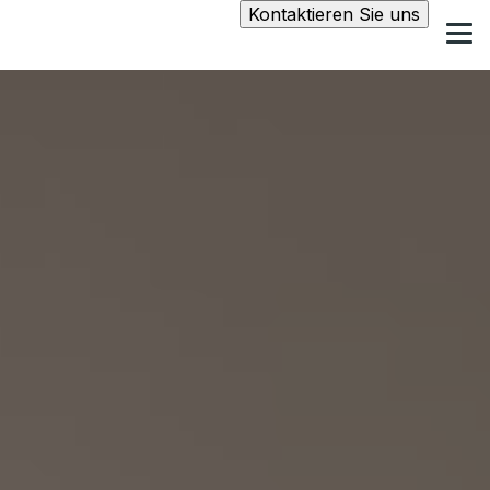
Kontaktieren Sie uns