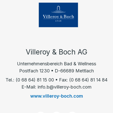
Villeroy & Boch AG
Unternehmensbereich Bad & Wellness
Postfach 1230 • D-66689 Mettlach
Tel.: (0 68 64) 81 15 00 • Fax: (0 68 64) 81 14 84
E-Mail: info.b@villeroy-boch.com
www.villeroy-boch.com