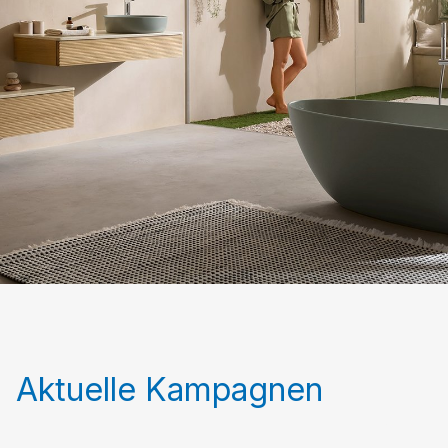
Aktuelle Kampagnen