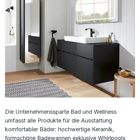
Die Unternehmenssparte Bad und Wellness
umfasst alle Produkte für die Ausstattung
komfortabler Bäder: hochwertige Keramik,
formschöne Badewannen exklusive Whirlpools