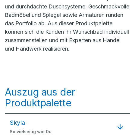
und durchdachte Duschsysteme. Geschmackvolle
Badmöbel und Spiegel sowie Armaturen runden
das Portfolio ab. Aus dieser Produktpalette
können sich die Kunden ihr Wunschbad individuell
zusammenstellen und mit Experten aus Handel
und Handwerk realisieren.
Auszug aus der
Produktpalette
Skyla
So vielseitig wie Du