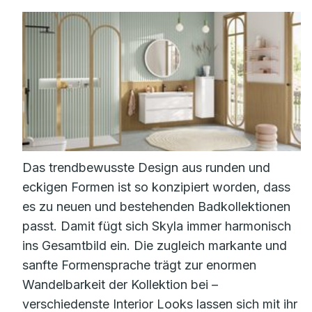
Das trendbewusste Design aus runden und
eckigen Formen ist so konzipiert worden, dass
es zu neuen und bestehenden Badkollektionen
passt. Damit fügt sich Skyla immer harmonisch
ins Gesamtbild ein. Die zugleich markante und
sanfte Formensprache trägt zur enormen
Wandelbarkeit der Kollektion bei –
verschiedenste Interior Looks lassen sich mit ihr