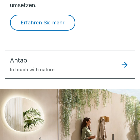
umsetzen.
Erfahren Sie mehr
Antao
In touch with nature