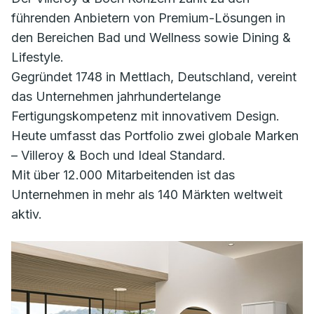
führenden Anbietern von Premium-Lösungen in
den Bereichen Bad und Wellness sowie Dining &
Lifestyle.
Gegründet 1748 in Mettlach, Deutschland, vereint
das Unternehmen jahrhundertelange
Fertigungskompetenz mit innovativem Design.
Heute umfasst das Portfolio zwei globale Marken
– Villeroy & Boch und Ideal Standard.
Mit über 12.000 Mitarbeitenden ist das
Unternehmen in mehr als 140 Märkten weltweit
aktiv.