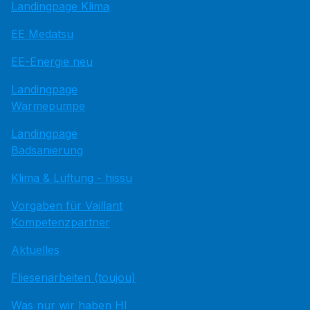
Landingpage Klima
EE Medatsu
EE-Energie neu
Landingpage
Wärmepumpe
Landingpage
Badsanierung
Klima & Lüftung - hissu
Vorgaben für Vaillant
Kompetenzpartner
Aktuelles
Fliesenarbeiten (toujou)
Was nur wir haben HI