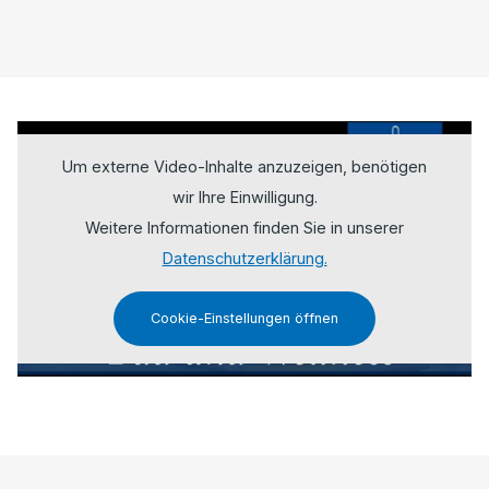
Um externe Video-Inhalte anzuzeigen, benötigen
wir Ihre Einwilligung.
Weitere Informationen finden Sie in unserer
Datenschutzerklärung.
Cookie-Einstellungen öffnen