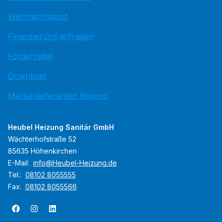
Weihnachtspost
Finanzierung anfragen
Fördermittel
Download
Markenlieferanten Record
Heubel Heizung Sanitär GmbH
Wächterhofstraße 52
85635 Höhenkirchen
E-Mail:
info@Heubel-Heizung.de
Tel.:
08102 8055555
Fax:
08102 8055566