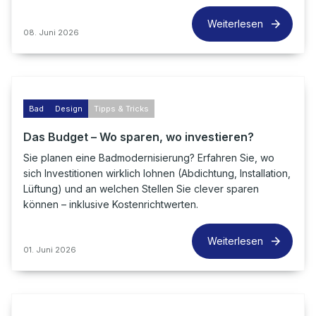
Weiterlesen
08. Juni 2026
Bad
Design
Tipps & Tricks
Das Budget – Wo sparen, wo investieren?
Sie planen eine Badmodernisierung? Erfahren Sie, wo
sich Investitionen wirklich lohnen (Abdichtung, Installation,
Lüftung) und an welchen Stellen Sie clever sparen
können – inklusive Kostenrichtwerten.
Weiterlesen
01. Juni 2026