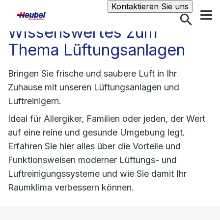
Suche
Kontaktieren Sie uns
Wissenswertes zum
Thema Lüftungsanlagen
Bringen Sie frische und saubere Luft in Ihr
Zuhause mit unseren Lüftungsanlagen und
Luftreinigern.
Ideal für Allergiker, Familien oder jeden, der Wert
auf eine reine und gesunde Umgebung legt.
Erfahren Sie hier alles über die Vorteile und
Funktionsweisen moderner Lüftungs- und
Luftreinigungssysteme und wie Sie damit Ihr
Raumklima verbessern können.