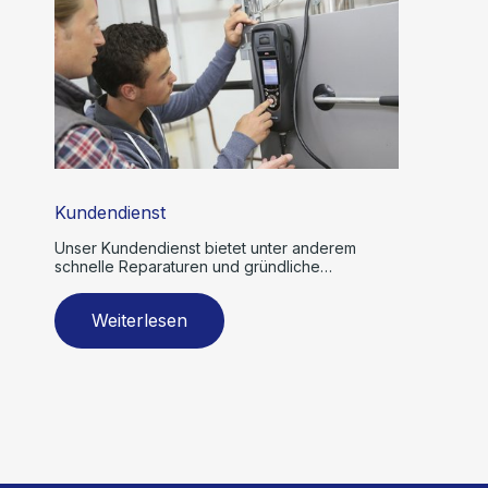
Kundendienst
Unser Kundendienst bietet unter anderem
schnelle Reparaturen und gründliche
Wartungen.
Weiterlesen