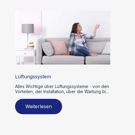
Lüftungssystem
Alles Wichtige über Lüftungssysteme - von den
Vorteilen, der Installation, über die Wartung bis
zur Reparatur.
Weiterlesen