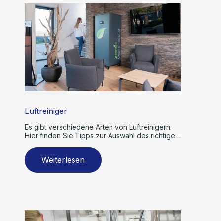
Luftreiniger
Es gibt verschiedene Arten von Luftreinigern.
Hier finden Sie Tipps zur Auswahl des richtigen
Modells.
Weiterlesen