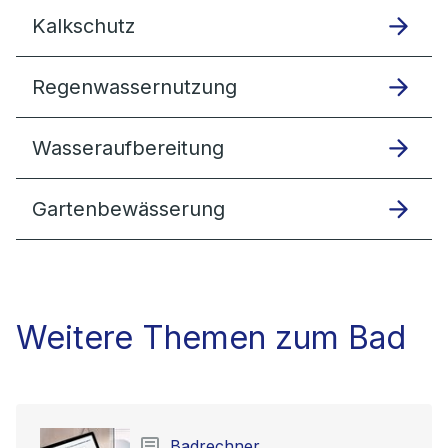
Kalkschutz
Regenwassernutzung
Wasseraufbereitung
Gartenbewässerung
Weitere Themen zum Bad
Badrechner