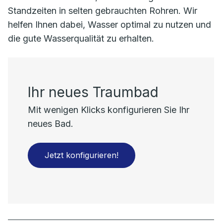
Standzeiten in selten gebrauchten Rohren. Wir
helfen Ihnen dabei, Wasser optimal zu nutzen und
die gute Wasserqualität zu erhalten.
Ihr neues Traumbad
Mit wenigen Klicks konfigurieren Sie Ihr
neues Bad.
Jetzt konfigurieren!