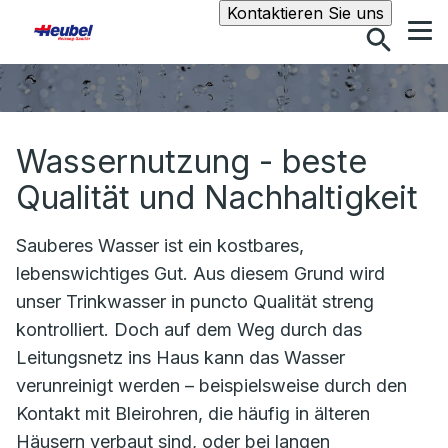
Suche
Kontaktieren Sie uns
Wassernutzung - beste
Qualität und Nachhaltigkeit
Sauberes Wasser ist ein kostbares,
lebenswichtiges Gut. Aus diesem Grund wird
unser Trinkwasser in puncto Qualität streng
kontrolliert. Doch auf dem Weg durch das
Leitungsnetz ins Haus kann das Wasser
verunreinigt werden – beispielsweise durch den
Kontakt mit Bleirohren, die häufig in älteren
Häusern verbaut sind, oder bei langen