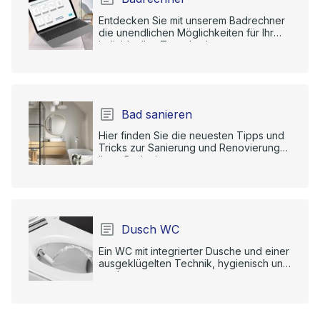
Entdecken Sie mit unserem Badrechner
die unendlichen Möglichkeiten für Ihr
individuelles Traumbad.
Bad sanieren
Hier finden Sie die neuesten Tipps und
Tricks zur Sanierung und Renovierung
Ihres Badezimmers.
Dusch WC
Ein WC mit integrierter Dusche und einer
ausgeklügelten Technik, hygienisch und
modern.