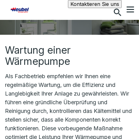
Suche
Kontaktieren Sie uns
Wartung einer
Wärmepumpe
Als Fachbetrieb empfehlen wir Ihnen eine
regelmäßige Wartung, um die Effizienz und
Langlebigkeit Ihrer Anlage zu gewährleisten. Wir
führen eine gründliche Überprüfung und
Reinigung durch, kontrollieren das Kältemittel und
stellen sicher, dass alle Komponenten korrekt
funktionieren. Diese vorbeugende Maßnahme
optimiert die Leistung Ihrer Wärmepumpe und