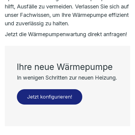
hilft, Ausfälle zu vermeiden. Verlassen Sie sich auf
unser Fachwissen, um Ihre Wärmepumpe effizient
und zuverlässig zu halten.
Jetzt die Wärmepumpenwartung direkt anfragen!
Ihre neue Wärmepumpe
In wenigen Schritten zur neuen Heizung.
Jetzt konfigurieren!