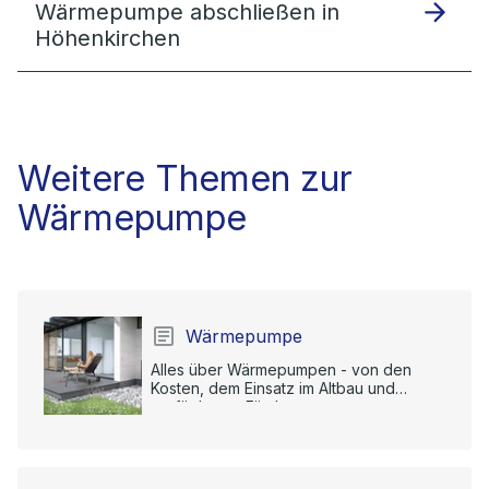
Wärmepumpe abschließen in
Höhenkirchen
Weitere Themen zur
Wärmepumpe
Wärmepumpe
Alles über Wärmepumpen - von den
Kosten, dem Einsatz im Altbau und
verfügbaren Förderungen.