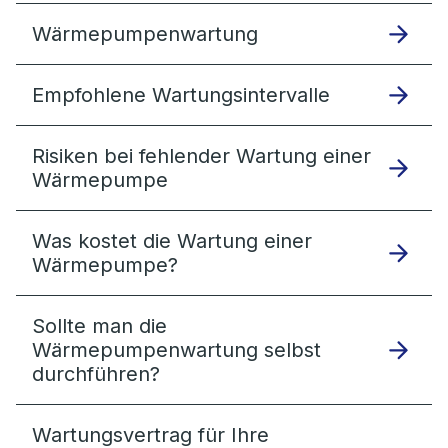
Wärmepumpenwartung
Empfohlene Wartungsintervalle
Risiken bei fehlender Wartung einer
Wärmepumpe
Was kostet die Wartung einer
Wärmepumpe?
Sollte man die
Wärmepumpenwartung selbst
durchführen?
Wartungsvertrag für Ihre