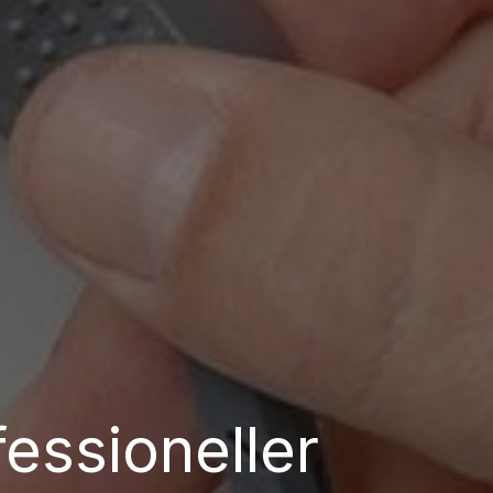
fessioneller