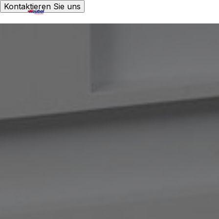
Kontaktieren Sie uns