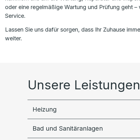
oder eine regelmäßige Wartung und Prüfung geht – w
Service.
Lassen Sie uns dafür sorgen, dass Ihr Zuhause immer
weiter.
Unsere Leistungen 
Heizung
Bad und Sanitäranlagen