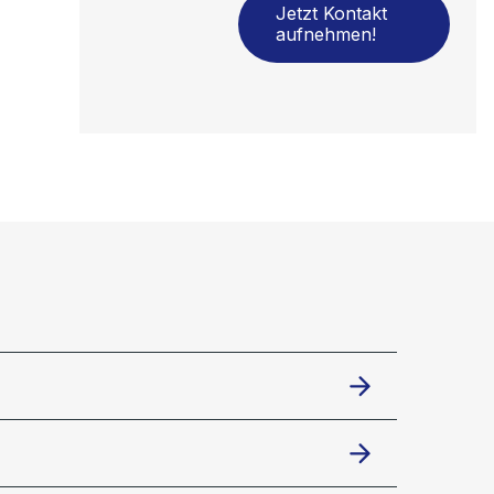
Jetzt Kontakt
aufnehmen!