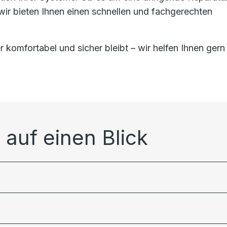
ir bieten Ihnen einen schnellen und fachgerechten
 komfortabel und sicher bleibt – wir helfen Ihnen gern
auf einen Blick