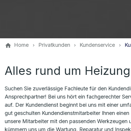
Home
Privatkunden
Kundenservice
Ku
Alles rund um Heizung
Suchen Sie zuverlässige Fachleute für den Kundendie
Ansprechpartner! Bei uns hört ein fachgerechter Se
auf. Der Kundendienst beginnt bei uns mit einer um
gut geschulten Kundendienstmitarbeiter Ihnen eine
unsere Mitarbeiter mit den passenden Werkzeugen 
kümmern uns um die Wartung, Reparatur und Inspekt