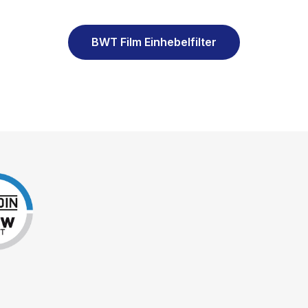
BWT Film Einhebelfilter