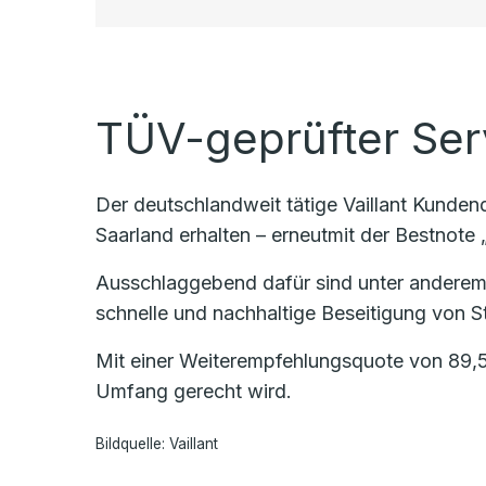
TÜV-geprüfter Ser
Der deutschlandweit tätige Vaillant Kunde
Saarland erhalten – erneutmit der Bestnote „
Ausschlaggebend dafür sind unter anderem
schnelle und nachhaltige Beseitigung von St
Mit einer Weiterempfehlungsquote von 89,5
Umfang gerecht wird.
Bildquelle: Vaillant