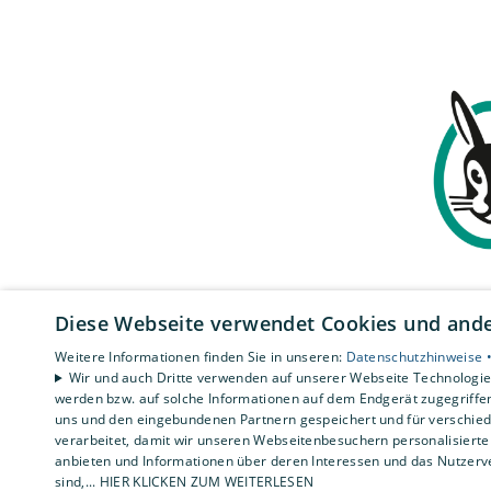
Diese Webseite verwendet Cookies und ander
Weitere Informationen finden Sie in unseren:
Datenschutzhinweise 
Wir und auch Dritte verwenden auf unserer Webseite Technologien
werden bzw. auf solche Informationen auf dem Endgerät zugegriffe
uns und den eingebundenen Partnern gespeichert und für verschiede
verarbeitet, damit wir unseren Webseitenbesuchern personalisierte 
anbieten und Informationen über deren Interessen und das Nutzerve
sind,... HIER KLICKEN ZUM WEITERLESEN