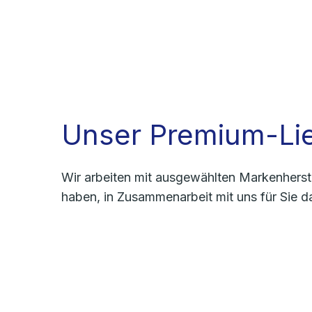
Unser Premium-Lie
Wir arbeiten mit ausgewählten Markenherste
haben, in Zusammenarbeit mit uns für Sie d