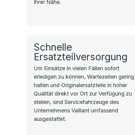
Ihrer Nähe.
Schnelle
Ersatzteilversorgung
Um Einsätze in vielen Fällen sofort
erledigen zu können, Wartezeiten gering
halten und Originalersatzteile in hoher
Qualität direkt vor Ort zur Verfügung zu
stellen, sind Servicefahrzeuge des
Unternehmens Vaillant umfassend
ausgestattet.