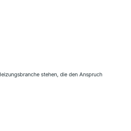
r Heizungsbranche stehen, die den Anspruch