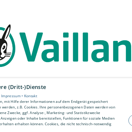
e (Dritt-)Dienste
•
Impressum •
Kontakt
, mit Hilfe derer Informationen auf dem Endgerät gespeichert
n werden, z.B. Cookies. Ihre personenbezogenen Daten werden von
ne Zwecke, ggf. Analyse-, Marketing- und Statistikzwecke
Anzeigen oder Inhalte bereitstellen, Funktionen für soziale Medien
rhalten erhalten können. Cookies, die nicht technisch-notwendig