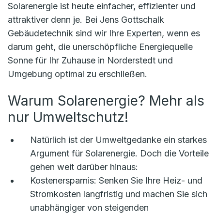
Solarenergie ist heute einfacher, effizienter und
attraktiver denn je. Bei Jens Gottschalk
Gebäudetechnik sind wir Ihre Experten, wenn es
darum geht, die unerschöpfliche Energiequelle
Sonne für Ihr Zuhause in Norderstedt und
Umgebung optimal zu erschließen.
Warum Solarenergie? Mehr als
nur Umweltschutz!
Natürlich ist der Umweltgedanke ein starkes
Argument für Solarenergie. Doch die Vorteile
gehen weit darüber hinaus:
Kostenersparnis:
Senken Sie Ihre Heiz- und
Stromkosten langfristig und machen Sie sich
unabhängiger von steigenden