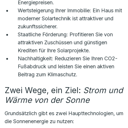
Energiepreisen.
Wertsteigerung Ihrer Immobilie:
Ein Haus mit
moderner Solartechnik ist attraktiver und
zukunftssicherer.
Staatliche Förderung:
Profitieren Sie von
attraktiven Zuschüssen und günstigen
Krediten für Ihre Solarprojekte.
Nachhaltigkeit:
Reduzieren Sie Ihren CO2-
Fußabdruck und leisten Sie einen aktiven
Beitrag zum Klimaschutz.
Zwei Wege, ein Ziel:
Strom und
Wärme von der Sonne
Grundsätzlich gibt es zwei Haupttechnologien, um
die Sonnenenergie zu nutzen: