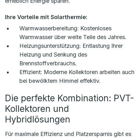
erheblich Energie sparen.
Ihre Vorteile mit Solarthermie:
Warmwasserbereitung:
Kostenloses
Warmwasser über weite Teile des Jahres.
Heizungsunterstützung:
Entlastung Ihrer
Heizung und Senkung des
Brennstoffverbrauchs.
Effizient:
Moderne Kollektoren arbeiten auch
bei bewölktem Himmel effektiv.
Die perfekte Kombination: PVT-
Kollektoren und
Hybridlösungen
Für maximale Effizienz und Platzersparnis gibt es