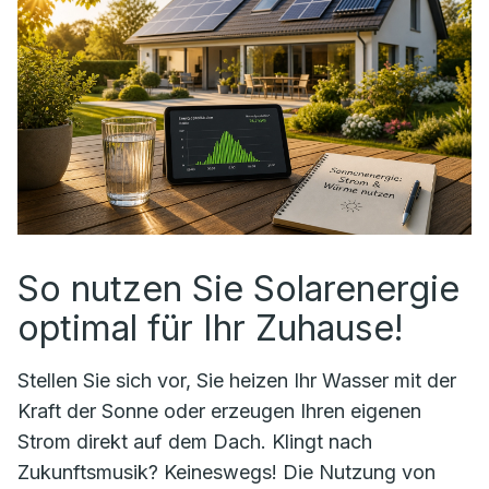
So nutzen Sie Solarenergie
optimal für Ihr Zuhause!
Stellen Sie sich vor, Sie heizen Ihr Wasser mit der
Kraft der Sonne oder erzeugen Ihren eigenen
Strom direkt auf dem Dach. Klingt nach
Zukunftsmusik? Keineswegs! Die Nutzung von