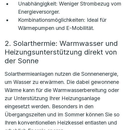
Unabhängigkeit:
Weniger Strombezug vom
Energieversorger.
Kombinationsmöglichkeiten:
Ideal für
Wärmepumpen und E-Mobilität.
2. Solarthermie: Warmwasser und
Heizungsunterstützung direkt von
der Sonne
Solarthermieanlagen nutzen die Sonnenenergie,
um Wasser zu erwärmen. Die dabei gewonnene
Wärme kann für die Warmwasserbereitung oder
zur Unterstützung Ihrer Heizungsanlage
eingesetzt werden. Besonders in den
Übergangszeiten und im Sommer können Sie so
Ihren konventionellen Heizkessel entlasten und