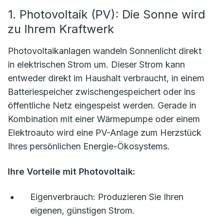
1. Photovoltaik (PV): Die Sonne wird
zu Ihrem Kraftwerk
Photovoltaikanlagen wandeln Sonnenlicht direkt
in elektrischen Strom um. Dieser Strom kann
entweder direkt im Haushalt verbraucht, in einem
Batteriespeicher zwischengespeichert oder ins
öffentliche Netz eingespeist werden. Gerade in
Kombination mit einer Wärmepumpe oder einem
Elektroauto wird eine PV-Anlage zum Herzstück
Ihres persönlichen Energie-Ökosystems.
Ihre Vorteile mit Photovoltaik:
Eigenverbrauch:
Produzieren Sie Ihren
eigenen, günstigen Strom.