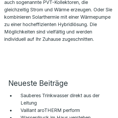
auch sogenannte PVT-Kollektoren, die
gleichzeitig Strom und Wärme erzeugen. Oder Sie
kombinieren Solarthermie mit einer Wärmepumpe
zu einer hocheffizienten Hybridlösung. Die
Möglichkeiten sind vielfältig und werden
individuell auf Ihr Zuhause zugeschnitten.
Neueste Beiträge
Sauberes Trinkwasser direkt aus der
Leitung
Vaillant aroTHERM perform
Wasserdruck im Haus verstehen