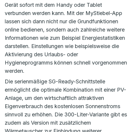
Gerät sofort mit dem Handy oder Tablet
verbunden werden kann. Mit der MyStiebel-App
lassen sich dann nicht nur die Grundfunktionen
online bedienen, sondern auch zahlreiche weitere
Informationen wie zum Beispiel Energiestatistiken
darstellen. Einstellungen wie beispielsweise die
Aktivierung des Urlaubs- oder
Hygieneprogramms können schnell vorgenommen
werden.
Die serienmäßige SG-Ready-Schnittstelle
ermöglicht die optimale Kombination mit einer PV-
Anlage, um den wirtschaftlich attraktiven
Eigenverbrauch des kostenlosen Sonnenstroms
sinnvoll zu erhöhen. Die 300-Liter-Variante gibt es
zudem als Version mit zusätzlichem
Wärmetauscher zur Einbindung weiterer