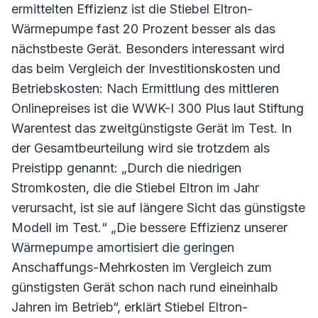
ermittelten Effizienz ist die Stiebel Eltron-
Wärmepumpe fast 20 Prozent besser als das
nächstbeste Gerät. Besonders interessant wird
das beim Vergleich der Investitionskosten und
Betriebskosten: Nach Ermittlung des mittleren
Onlinepreises ist die WWK-I 300 Plus laut Stiftung
Warentest das zweitgünstigste Gerät im Test. In
der Gesamtbeurteilung wird sie trotzdem als
Preistipp genannt: „Durch die niedrigen
Stromkosten, die die Stiebel Eltron im Jahr
verursacht, ist sie auf längere Sicht das günstigste
Modell im Test.“ „Die bessere Effizienz unserer
Wärmepumpe amortisiert die geringen
Anschaffungs-Mehrkosten im Vergleich zum
günstigsten Gerät schon nach rund eineinhalb
Jahren im Betrieb“, erklärt Stiebel Eltron-