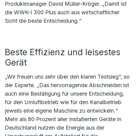
Produktmanager David Müller-Kröger. „Damit ist
die WWK-I 300 Plus auch aus wirtschaftlicher
Sicht die beste Entscheidung.“
Beste Effizienz und leisestes
Gerät
„Wir freuen uns sehr über den klaren Testsieg“, so
der Experte. „Das hervorragende Abschneiden ist
auch eine Bestätigung für unsere Entscheidung,
für den Umluftbetrieb wie für den Kanalbetrieb
jeweils eine eigene Maschine zu entwickeln.“
Mehr als 80 Prozent aller installierten Geräte in
Deutschland nutzen die Energie aus der