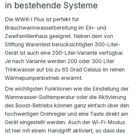
in bestehende Systeme
Die WWK-I Plus ist perfekt für
Brauchwarmwasserbereitung im Ein- und
Zweifamilienhaus geeignet. Neben dem von
Stiftung Warentest berücksichtigten 300-Liter-
Gerät ist auch eine 200-Liter-Variante verfügbar.
Je nach Variante werden 200 oder 300 Liter
Trinkwasser auf bis zu 65 Grad Celsius im reinen
Wärmepumpenbetrieb erwärmt.
Die wichtigsten Funktionen wie die Einstellung der
Warmwasser-Solltemperatur oder die Aktivierung
des Boost-Betriebs können ganz einfach über den
hochwertigen Drehregler und eine Taste direkt am
Gerät eingestellt werden. Auch der Wi-Fi-Modus
ist hier mit einem Handgriff aktiviert, so dass das