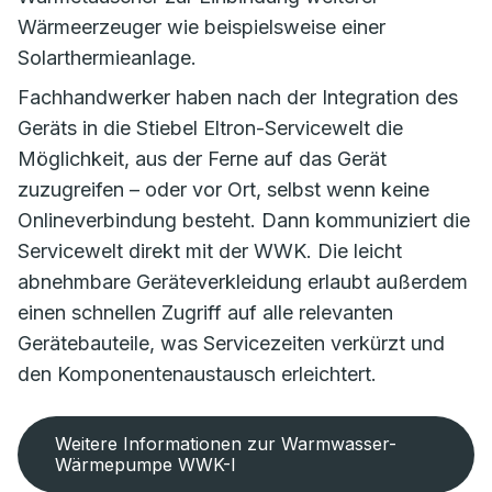
Wärmeerzeuger wie beispielsweise einer
Solarthermieanlage.
Fachhandwerker haben nach der Integration des
Geräts in die Stiebel Eltron-Servicewelt die
Möglichkeit, aus der Ferne auf das Gerät
zuzugreifen – oder vor Ort, selbst wenn keine
Onlineverbindung besteht. Dann kommuniziert die
Servicewelt direkt mit der WWK. Die leicht
abnehmbare Geräteverkleidung erlaubt außerdem
einen schnellen Zugriff auf alle relevanten
Gerätebauteile, was Servicezeiten verkürzt und
den Komponentenaustausch erleichtert.
Weitere Informationen zur Warmwasser-
Wärmepumpe WWK-I