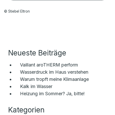
© Stiebel Eltron
Neueste Beiträge
Vaillant aroTHERM perform
Wasserdruck im Haus verstehen
Warum tropft meine Klimaanlage
Kalk im Wasser
Heizung im Sommer? Ja, bitte!
Kategorien