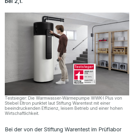
bei 2,1.
Testsieger: Die Warmwasser-Wärmepumpe WWK-I Plus von
Stiebel Eltron punktet laut Stiftung Warentest mit einer
beeindruckenden Effizienz, leisem Betrieb und einer hohen
Wirtschaftlichkeit.
Bei der von der Stiftung Warentest im Prüflabor