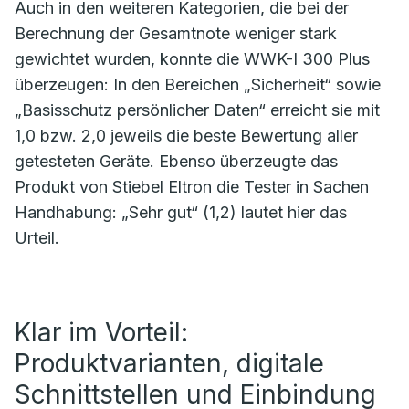
Auch in den weiteren Kategorien, die bei der
Berechnung der Gesamtnote weniger stark
gewichtet wurden, konnte die WWK-I 300 Plus
überzeugen: In den Bereichen „Sicherheit“ sowie
„Basisschutz persönlicher Daten“ erreicht sie mit
1,0 bzw. 2,0 jeweils die beste Bewertung aller
getesteten Geräte. Ebenso überzeugte das
Produkt von Stiebel Eltron die Tester in Sachen
Handhabung: „Sehr gut“ (1,2) lautet hier das
Urteil.
Klar im Vorteil:
Produktvarianten, digitale
Schnittstellen und Einbindung