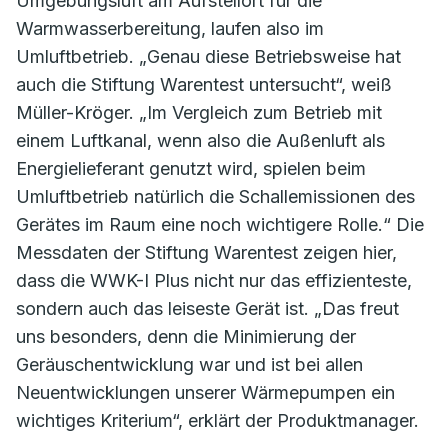
Umgebungsluft am Aufstellort für die
Warmwasserbereitung, laufen also im
Umluftbetrieb. „Genau diese Betriebsweise hat
auch die Stiftung Warentest untersucht“, weiß
Müller-Kröger. „Im Vergleich zum Betrieb mit
einem Luftkanal, wenn also die Außenluft als
Energielieferant genutzt wird, spielen beim
Umluftbetrieb natürlich die Schallemissionen des
Gerätes im Raum eine noch wichtigere Rolle.“ Die
Messdaten der Stiftung Warentest zeigen hier,
dass die WWK-I Plus nicht nur das effizienteste,
sondern auch das leiseste Gerät ist. „Das freut
uns besonders, denn die Minimierung der
Geräuschentwicklung war und ist bei allen
Neuentwicklungen unserer Wärmepumpen ein
wichtiges Kriterium“, erklärt der Produktmanager.