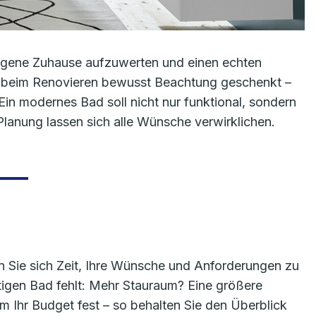
 eigene Zuhause aufzuwerten und einen echten
t beim Renovieren bewusst Beachtung geschenkt –
 Ein modernes Bad soll nicht nur funktional, sondern
 Planung lassen sich alle Wünsche verwirklichen.
 Sie sich Zeit, Ihre Wünsche und Anforderungen zu
itigen Bad fehlt: Mehr Stauraum? Eine größere
Ihr Budget fest – so behalten Sie den Überblick