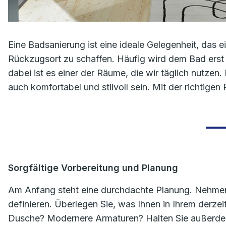
Eine Badsanierung ist eine ideale Gelegenheit, das
Rückzugsort zu schaffen. Häufig wird dem Bad ers
dabei ist es einer der Räume, die wir täglich nutzen.
auch komfortabel und stilvoll sein. Mit der richtigen
Sorgfältige Vorbereitung und Planung
Am Anfang steht eine durchdachte Planung. Nehmen
definieren. Überlegen Sie, was Ihnen in Ihrem derze
Dusche? Modernere Armaturen? Halten Sie außerdem 