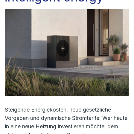
Steigende Energiekosten, neue gesetzliche
Vorgaben und dynamische Stromtarife: Wer heute
in eine neue Heizung investieren möchte, dem