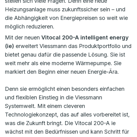
stellen sich viele Fragen. Denn eine neue
Heizungsanlage muss zukunftssicher sein – und
die Abhängigkeit von Energiepreisen so weit wie
möglich reduzieren.
Mit der neuen
Vitocal 200-A intelligent energy
(ie)
erweitert Viessmann das Produktportfolio und
bietet genau dafür die passende Lösung. Sie ist
weit mehr als eine moderne Wärmepumpe. Sie
markiert den Beginn einer neuen Energie-Ära.
Denn sie ermöglicht einen besonders einfachen
und flexiblen Einstieg in die Viessmann
Systemwelt. Mit einem cleveren
Technologiekonzept, das auf alles vorbereitet ist,
was die Zukunft bringt. Die Vitocal 200-A ie
wächst mit den Bedürfnissen und kann Schritt für