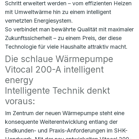
Schritt erweitert werden – vom effizienten Heizen
mit Umweltwärme hin zu einem intelligent
vernetzten Energiesystem.
So verbindet man bewährte Qualität mit maximaler
Zukunftssicherheit – zu einem Preis, der diese
Technologie für viele Haushalte attraktiv macht.
Die schlaue Wärmepumpe
Vitocal 200-A intelligent
energy
Intelligente Technik denkt
voraus:
Im Zentrum der neuen Wärmepumpe steht eine
konsequente Weiterentwicklung entlang der
Endkunden- und Praxis-Anforderungen im SHK-