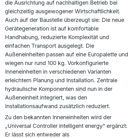
die Ausrichtung auf nachhaltigen Betrieb bei
gleichzeitig ausgewogener Wirtschaftlichkeit.
Auch auf der Baustelle überzeugt sie: Die neue
Gerätegeneration ist auf komfortable
Handhabung, reduzierte Komplexität und
einfachen Transport ausgelegt. Die
Außeneinheiten passen auf eine Europalette und
wiegen nur rund 100 kg. Vorkonfigurierte
Inneneinheiten in verschiedenen Varianten
erleichtern Planung und Installation. Zentrale
hydraulische Komponenten sind nun in der
Außeneinheit integriert, was den
Installationsaufwand zusätzlich reduziert.
Zu den bekannten Inneneinheiten wird der
„Universal Controller intelligent energy“ ergänzt:
Er lässt sich entweder als