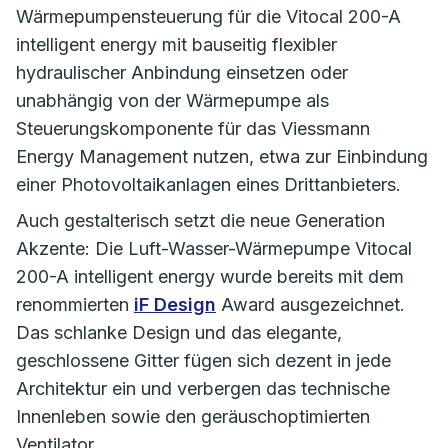
Wärmepumpensteuerung für die Vitocal 200-A
intelligent energy mit bauseitig flexibler
hydraulischer Anbindung einsetzen oder
unabhängig von der Wärmepumpe als
Steuerungskomponente für das Viessmann
Energy Management nutzen, etwa zur Einbindung
einer Photovoltaikanlagen eines Drittanbieters.
Auch gestalterisch setzt die neue Generation
Akzente: Die Luft-Wasser-Wärmepumpe Vitocal
200-A intelligent energy wurde bereits mit dem
renommierten
iF Design
Award ausgezeichnet.
Das schlanke Design und das elegante,
geschlossene Gitter fügen sich dezent in jede
Architektur ein und verbergen das technische
Innenleben sowie den geräuschoptimierten
Ventilator.