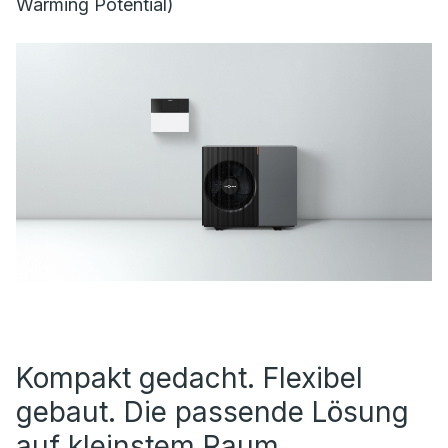
Warming Potential)
Kompakt gedacht. Flexibel
gebaut. Die passende Lösung
auf kleinstem Raum