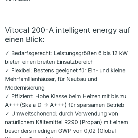
Vitocal 200-A intelligent energy auf
einen Blick:
✓ Bedarfsgerecht: Leistungsgrößen 6 bis 12 kW
bieten einen breiten Einsatzbereich
✓ Flexibel: Bestens geeignet für Ein- und kleine
Mehrfamilienhäuser, für Neubau und
Modernisierung
✓ Effizient: Hohe Klasse beim Heizen mit bis zu
A+++(Skala D -> A+++) für sparsamen Betrieb
✓ Umweltschonend: durch Verwendung von
natürlichem Kältemittel R290 (Propan) mit einem
besonders niedrigen GWP von 0,02 (Global