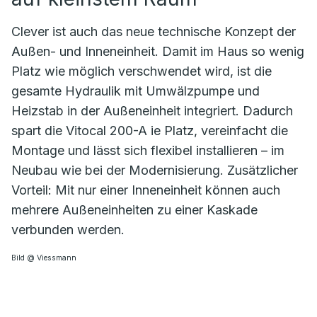
Clever ist auch das neue technische Konzept der
Außen- und Inneneinheit. Damit im Haus so wenig
Platz wie möglich verschwendet wird, ist die
gesamte Hydraulik mit Umwälzpumpe und
Heizstab in der Außeneinheit integriert. Dadurch
spart die Vitocal 200-A ie Platz, vereinfacht die
Montage und lässt sich flexibel installieren – im
Neubau wie bei der Modernisierung. Zusätzlicher
Vorteil: Mit nur einer Inneneinheit können auch
mehrere Außeneinheiten zu einer Kaskade
verbunden werden.
Bild @ Viessmann