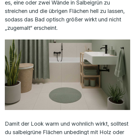
es, eine oder zwei Wände in Salbeigrün zu
streichen und die übrigen Flächen hell zu lassen,
sodass das Bad optisch größer wirkt und nicht
„zugemalt“ erscheint.
Damit der Look warm und wohnlich wirkt, solltest
du salbeigrüne Flächen unbedingt mit Holz oder