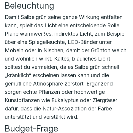
Beleuchtung
Damit Salbeigrün seine ganze Wirkung entfalten
kann, spielt das Licht eine entscheidende Rolle.
Plane warmweißes, indirektes Licht, zum Beispiel
über eine Spiegelleuchte, LED‑Bänder unter
Möbeln oder in Nischen, damit der Grünton weich
und wohnlich wirkt. Kaltes, bläuliches Licht
solltest du vermeiden, da es Salbeigrün schnell
„kränklich“ erscheinen lassen kann und die
gemütliche Atmosphäre zerstört. Ergänzend
sorgen echte Pflanzen oder hochwertige
Kunstpflanzen wie Eukalyptus oder Ziergräser
dafür, dass die Natur-Assoziation der Farbe
unterstützt und verstärkt wird.
Budget-Frage