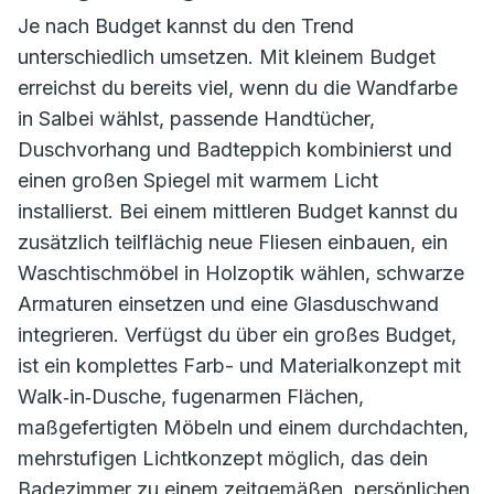
Je nach Budget kannst du den Trend
unterschiedlich umsetzen. Mit kleinem Budget
erreichst du bereits viel, wenn du die Wandfarbe
in Salbei wählst, passende Handtücher,
Duschvorhang und Badteppich kombinierst und
einen großen Spiegel mit warmem Licht
installierst. Bei einem mittleren Budget kannst du
zusätzlich teilflächig neue Fliesen einbauen, ein
Waschtischmöbel in Holzoptik wählen, schwarze
Armaturen einsetzen und eine Glasduschwand
integrieren. Verfügst du über ein großes Budget,
ist ein komplettes Farb- und Materialkonzept mit
Walk‑in‑Dusche, fugenarmen Flächen,
maßgefertigten Möbeln und einem durchdachten,
mehrstufigen Lichtkonzept möglich, das dein
Badezimmer zu einem zeitgemäßen, persönlichen