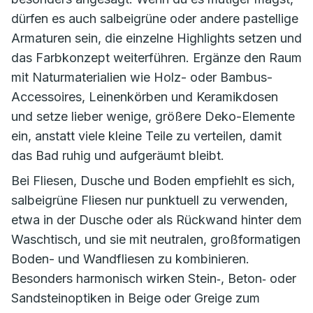
dürfen es auch salbeigrüne oder andere pastellige
Armaturen sein, die einzelne Highlights setzen und
das Farbkonzept weiterführen. Ergänze den Raum
mit Naturmaterialien wie Holz- oder Bambus-
Accessoires, Leinenkörben und Keramikdosen
und setze lieber wenige, größere Deko-Elemente
ein, anstatt viele kleine Teile zu verteilen, damit
das Bad ruhig und aufgeräumt bleibt.
Bei Fliesen, Dusche und Boden empfiehlt es sich,
salbeigrüne Fliesen nur punktuell zu verwenden,
etwa in der Dusche oder als Rückwand hinter dem
Waschtisch, und sie mit neutralen, großformatigen
Boden- und Wandfliesen zu kombinieren.
Besonders harmonisch wirken Stein‑, Beton‑ oder
Sandsteinoptiken in Beige oder Greige zum