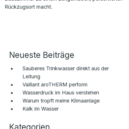
Rückzugsort macht.
Neueste Beiträge
Sauberes Trinkwasser direkt aus der
Leitung
Vaillant aroTHERM perform
Wasserdruck im Haus verstehen
Warum tropft meine Klimaanlage
Kalk im Wasser
Kategorien