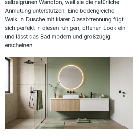
salbeigrünen Wandton, weil sie die natürliche
Anmutung unterstützen. Eine bodengleiche
Walk‑in‑Dusche mit klarer Glasabtrennung fügt
sich perfekt in diesen ruhigen, offenen Look ein
und lässt das Bad modern und großzügig
erscheinen.